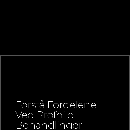
Forstå Fordelene
Ved Profhilo
Behandlinger