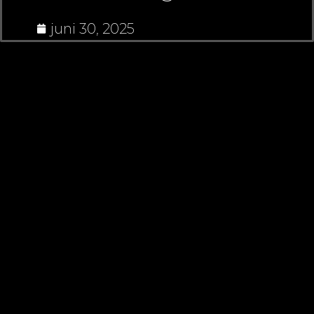
juni 30, 2025