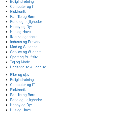
Boligindretning
Computer og IT
Elektronik
Familie og Børn
Ferie og Lejligheder
Hobby og Dyr
Hus og Have
Ikke kategoriseret
Industri og Erhverv
Mad og Sundhed
Service og Økonomi
Sport og friluftsliv
Tøj og Mode
Uddannelse & Ledelse
Biler og sjov
Boligindretning
Computer og IT
Elektronik
Familie og Børn
Ferie og Lejligheder
Hobby og Dyr
Hus og Have