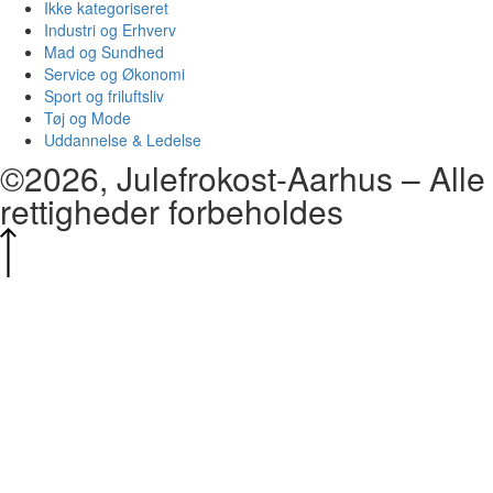
Ikke kategoriseret
Industri og Erhverv
Mad og Sundhed
Service og Økonomi
Sport og friluftsliv
Tøj og Mode
Uddannelse & Ledelse
©2026, Julefrokost-Aarhus – Alle
rettigheder forbeholdes