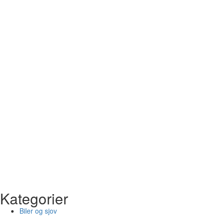
Kategorier
Biler og sjov