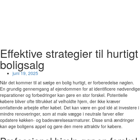
Effektive strategier til hurtigt
boligsalg
juni 19, 2025
Når det kommer til at sælge en bolig hurtigt, er forberedelse nøglen.
En grundig gennemgang af ejendommen for at identificere nødvendige
reparationer og forbedringer kan gøre en stor forskel. Potentielle
købere bliver ofte tiltrukket af velholdte hjem, der ikke kræver
omfattende arbejde efter købet. Det kan være en god idé at investere i
mindre renoveringer, som at male vægge i neutrale farver eller
opdatere køkken- og badeværelsesarmaturer. Disse små ændringer
kan øge boligens appel og gøre den mere attraktiv for købere.