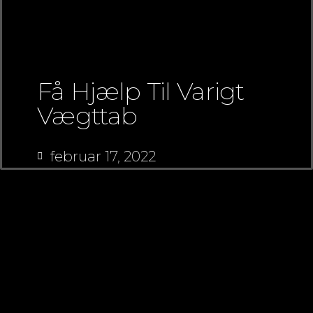
Få Hjælp Til Varigt
Vægttab
februar 17, 2022