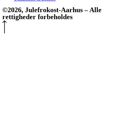
©2026, Julefrokost-Aarhus – Alle
rettigheder forbeholdes