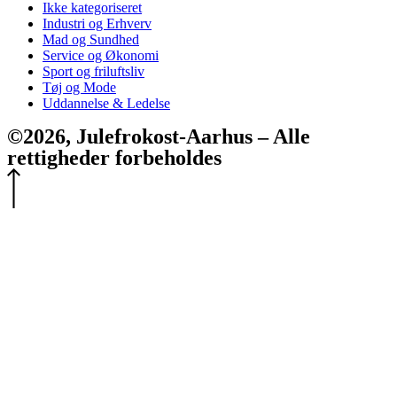
Ikke kategoriseret
Industri og Erhverv
Mad og Sundhed
Service og Økonomi
Sport og friluftsliv
Tøj og Mode
Uddannelse & Ledelse
©2026, Julefrokost-Aarhus – Alle
rettigheder forbeholdes