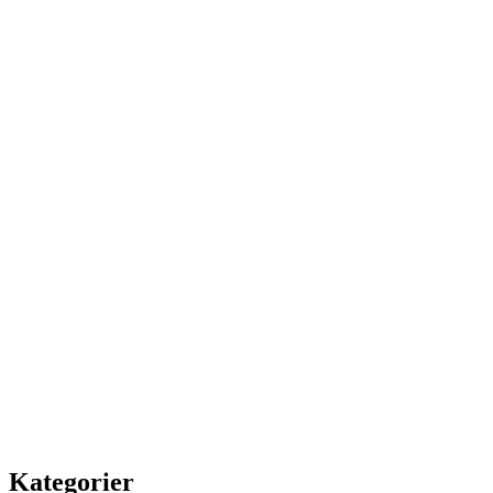
Kategorier