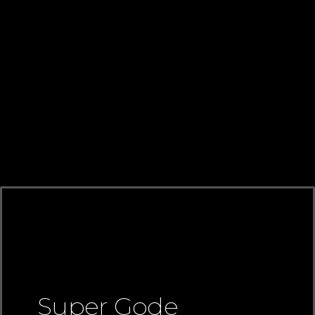
Super Gode