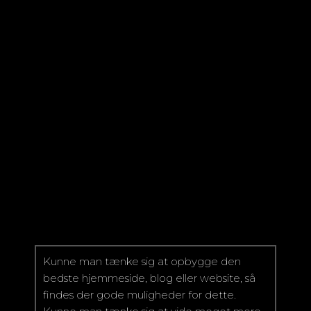
Kunne man tænke sig at opbygge den
bedste hjemmeside, blog eller website, så
findes der gode muligheder for dette.