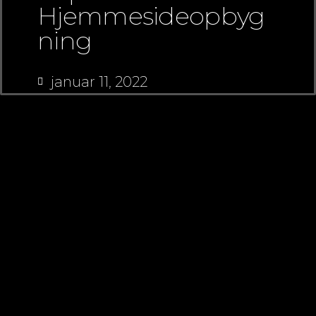
Hjemmesideopbyg
Ning
januar 11, 2022