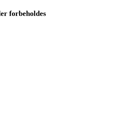
der forbeholdes