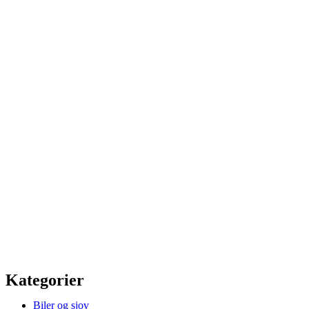
Kategorier
Biler og sjov