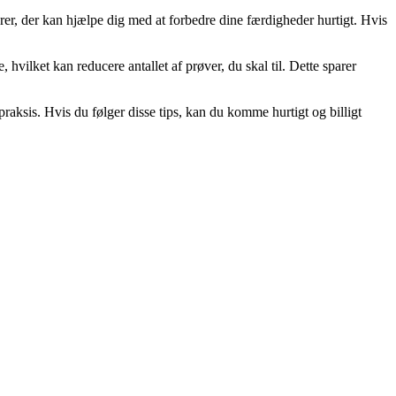
er, der kan hjælpe dig med at forbedre dine færdigheder hurtigt. Hvis
hvilket kan reducere antallet af prøver, du skal til. Dette sparer
praksis. Hvis du følger disse tips, kan du komme hurtigt og billigt