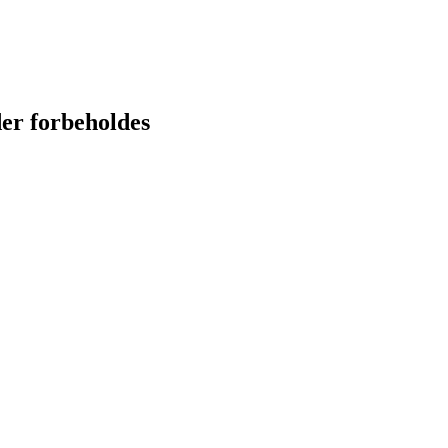
der forbeholdes