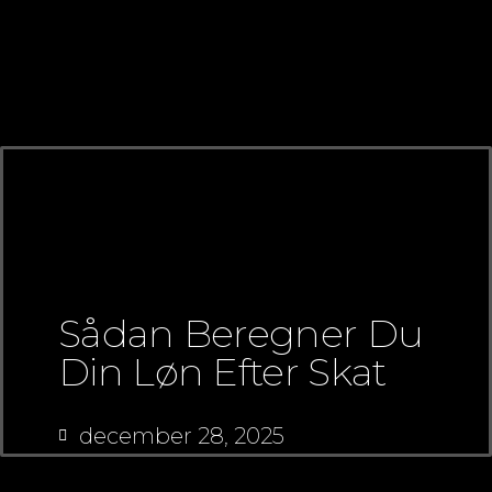
Sådan Beregner Du
Din Løn Efter Skat
december 28, 2025