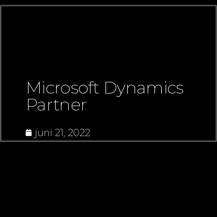
Microsoft Dynamics
Partner
juni 21, 2022