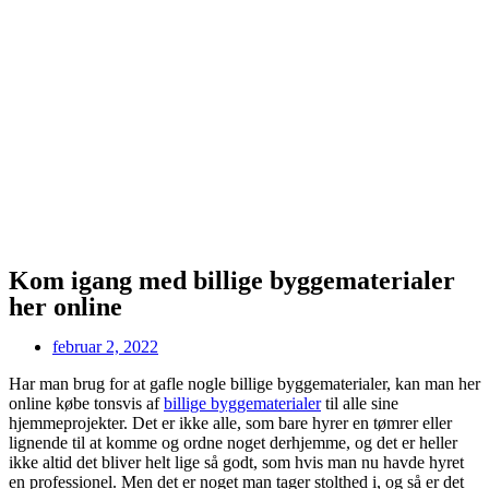
Kom igang med billige byggematerialer
her online
februar 2, 2022
Har man brug for at gafle nogle billige byggematerialer, kan man her
online købe tonsvis af
billige byggematerialer
til alle sine
hjemmeprojekter. Det er ikke alle, som bare hyrer en tømrer eller
lignende til at komme og ordne noget derhjemme, og det er heller
ikke altid det bliver helt lige så godt, som hvis man nu havde hyret
en professionel. Men det er noget man tager stolthed i, og så er det