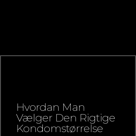
Hvordan Man
Vælger Den Rigtige
Kondomstørrelse