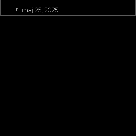
maj 25, 2025