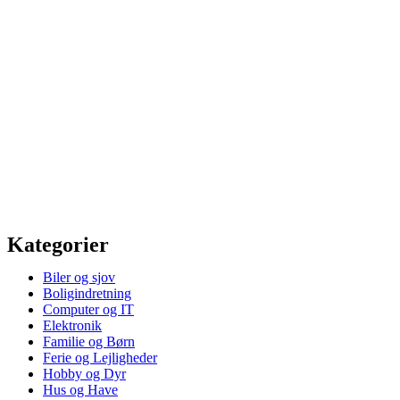
Kategorier
Biler og sjov
Boligindretning
Computer og IT
Elektronik
Familie og Børn
Ferie og Lejligheder
Hobby og Dyr
Hus og Have