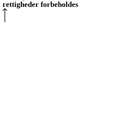
rettigheder forbeholdes