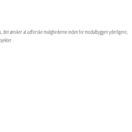
, der ønsker at udforske mulighederne inden for modulbyggeri yderligere,
ojekter.