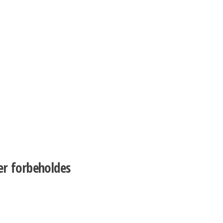
er forbeholdes