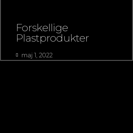
Forskellige
Plastprodukter
maj 1, 2022