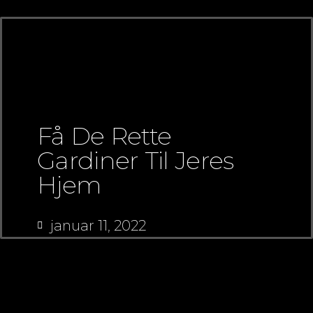
Få De Rette
Gardiner Til Jeres
Hjem
januar 11, 2022