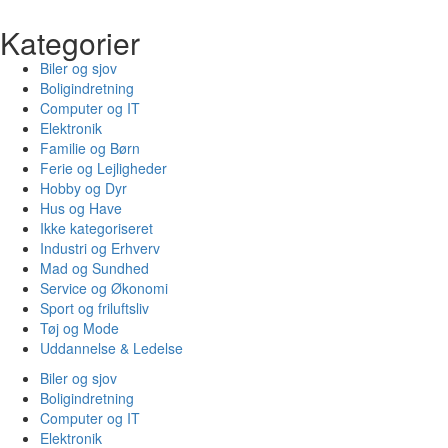
Kategorier
Biler og sjov
Boligindretning
Computer og IT
Elektronik
Familie og Børn
Ferie og Lejligheder
Hobby og Dyr
Hus og Have
Ikke kategoriseret
Industri og Erhverv
Mad og Sundhed
Service og Økonomi
Sport og friluftsliv
Tøj og Mode
Uddannelse & Ledelse
Biler og sjov
Boligindretning
Computer og IT
Elektronik