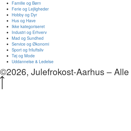
Familie og Børn
Ferie og Lejligheder
Hobby og Dyr
Hus og Have
Ikke kategoriseret
Industri og Erhverv
Mad og Sundhed
Service og Økonomi
Sport og friluftsliv
Tøj og Mode
Uddannelse & Ledelse
©2026, Julefrokost-Aarhus – Alle