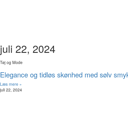
juli 22, 2024
Tøj og Mode
Elegance og tidløs skønhed med sølv smy
Læs mere »
juli 22, 2024