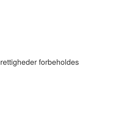
 rettigheder forbeholdes